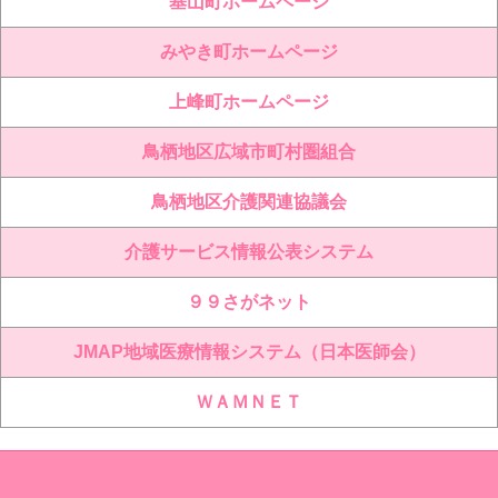
基山町ホームページ
みやき町ホームページ
上峰町ホームページ
鳥栖地区広域市町村圏組合
鳥栖地区介護関連協議会
介護サービス情報公表システム
９９さがネット
JMAP地域医療情報システム（日本医師会）
ＷＡＭＮＥＴ