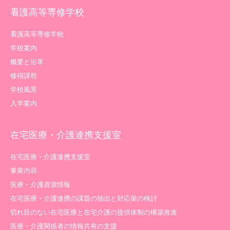
看護高等専修学校
看護高等専修学校
学校案内
概要と沿革
修得課程
学校風景
入学案内
在宅医療・介護連携支援室
在宅医療・介護連携支援室
事業内容
医療・介護資源情報
在宅医療・介護連携の課題の抽出と対応策の検討
切れ目のない在宅医療と在宅介護の提供体制の構築推進
医療・介護関係者の情報共有の支援