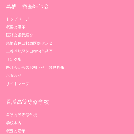
鳥栖三養基医師会
トップページ
概要と沿革
医師会役員紹介
鳥栖市休日救急医療センター
三養基地区休日在宅当番医
リンク集
医師会からのお知らせ 禁煙外来
お問合せ
サイトマップ
看護高等専修学校
看護高等専修学校
学校案内
概要と沿革