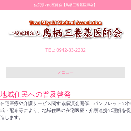
佐賀県内の医師会【鳥栖三養基医師会】
TEL: 0942-83-2282
メニュー
地域住民への普及啓発
在宅医療や介護サービス関する講演会開催、パンフレットの作
成・配布等により、地域住民の在宅医療・介護連携の理解を促
進します。