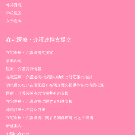
修得課程
学校風景
入学案内
在宅医療・介護連携支援室
在宅医療・介護連携支援室
事業内容
医療・介護資源情報
在宅医療・介護連携の課題の抽出と対応策の検討
切れ目のない在宅医療と在宅介護の提供体制の構築推進
医療・介護関係者の情報共有の支援
在宅医療・介護連携に関する相談支援
地域住民への普及啓発
在宅医療・介護連携に関する関係市町 村との連携
研修案内
お問い合わせ