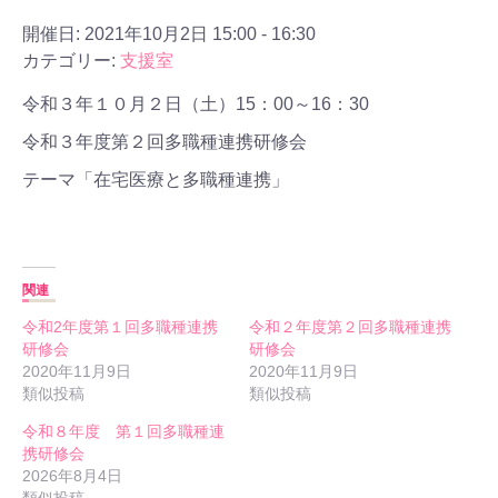
開催日: 2021年10月2日 15:00 - 16:30
カテゴリー:
支援室
令和３年１０月２日（土）15：00～16：30
令和３年度第２回多職種連携研修会
テーマ「在宅医療と多職種連携」
関連
令和2年度第１回多職種連携
令和２年度第２回多職種連携
研修会
研修会
2020年11月9日
2020年11月9日
類似投稿
類似投稿
令和８年度 第１回多職種連
携研修会
2026年8月4日