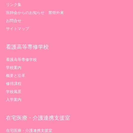
リンク集
医師会からのお知らせ 禁煙外来
お問合せ
サイトマップ
看護高等専修学校
看護高等専修学校
学校案内
概要と沿革
修得課程
学校風景
入学案内
在宅医療・介護連携支援室
在宅医療・介護連携支援室