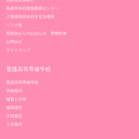
鳥栖市休日救急医療センター
三養基地区休日在宅当番医
リンク集
医師会からのお知らせ 禁煙外来
お問合せ
サイトマップ
看護高等専修学校
看護高等専修学校
学校案内
概要と沿革
修得課程
学校風景
入学案内