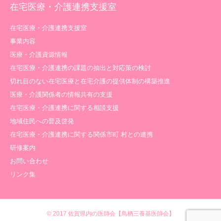
在宅医療・介護連携支援室
在宅医療・介護連携支援室
事業内容
医療・介護資源情報
在宅医療・介護連携の課題の抽出と対応策の検討
切れ目のない在宅医療と在宅介護の提供体制の構築推進
医療・介護関係者の情報共有の支援
在宅医療・介護連携に関する相談支援
地域住民への普及啓発
在宅医療・介護連携に関する関係市町 村との連携
研修案内
お問い合わせ
リンク集
© 2017
佐賀県内の医師会【鳥栖三養基医師会】