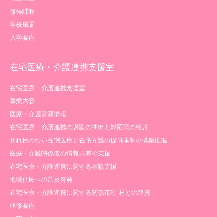
修得課程
学校風景
入学案内
在宅医療・介護連携支援室
在宅医療・介護連携支援室
事業内容
医療・介護資源情報
在宅医療・介護連携の課題の抽出と対応策の検討
切れ目のない在宅医療と在宅介護の提供体制の構築推進
医療・介護関係者の情報共有の支援
在宅医療・介護連携に関する相談支援
地域住民への普及啓発
在宅医療・介護連携に関する関係市町 村との連携
研修案内