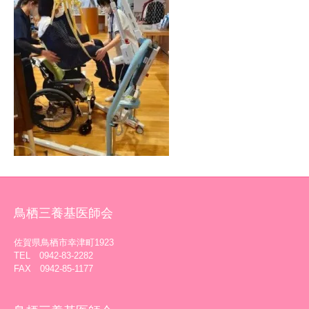
鳥栖三養基医師会
佐賀県鳥栖市幸津町1923
TEL 0942-83-2282
FAX 0942-85-1177