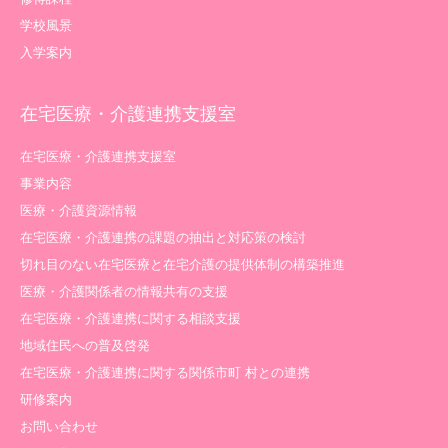
学校風景
入学案内
在宅医療・介護連携支援室
在宅医療・介護連携支援室
事業内容
医療・介護資源情報
在宅医療・介護連携の課題の抽出と対応策の検討
切れ目のない在宅医療と在宅介護の提供体制の構築推進
医療・介護関係者の情報共有の支援
在宅医療・介護連携に関する相談支援
地域住民への普及啓発
在宅医療・介護連携に関する関係市町 村との連携
研修案内
お問い合わせ