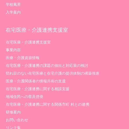
学校風景
入学案内
在宅医療・介護連携支援室
在宅医療・介護連携支援室
事業内容
医療・介護資源情報
在宅医療・介護連携の課題の抽出と対応策の検討
切れ目のない在宅医療と在宅介護の提供体制の構築推進
医療・介護関係者の情報共有の支援
在宅医療・介護連携に関する相談支援
地域住民への普及啓発
在宅医療・介護連携に関する関係市町 村との連携
研修案内
お問い合わせ
リンク集