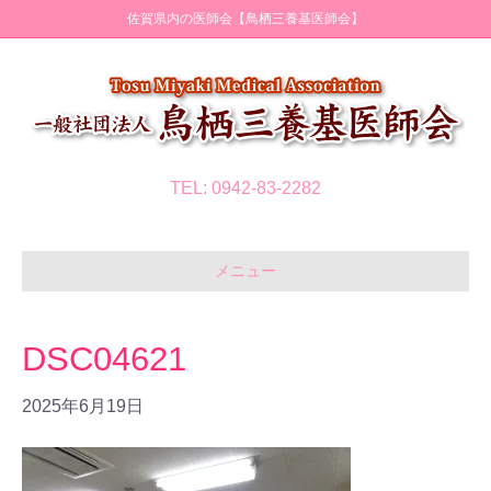
佐賀県内の医師会【鳥栖三養基医師会】
TEL: 0942-83-2282
メニュー
DSC04621
2025年6月19日