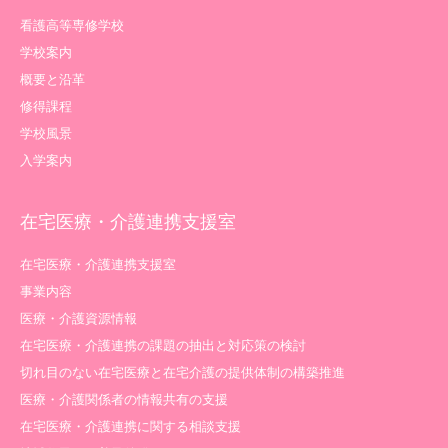
看護高等専修学校
学校案内
概要と沿革
修得課程
学校風景
入学案内
在宅医療・介護連携支援室
在宅医療・介護連携支援室
事業内容
医療・介護資源情報
在宅医療・介護連携の課題の抽出と対応策の検討
切れ目のない在宅医療と在宅介護の提供体制の構築推進
医療・介護関係者の情報共有の支援
在宅医療・介護連携に関する相談支援