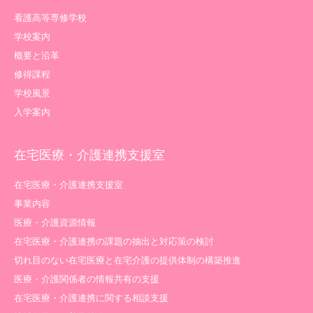
看護高等専修学校
学校案内
概要と沿革
修得課程
学校風景
入学案内
在宅医療・介護連携支援室
在宅医療・介護連携支援室
事業内容
医療・介護資源情報
在宅医療・介護連携の課題の抽出と対応策の検討
切れ目のない在宅医療と在宅介護の提供体制の構築推進
医療・介護関係者の情報共有の支援
在宅医療・介護連携に関する相談支援