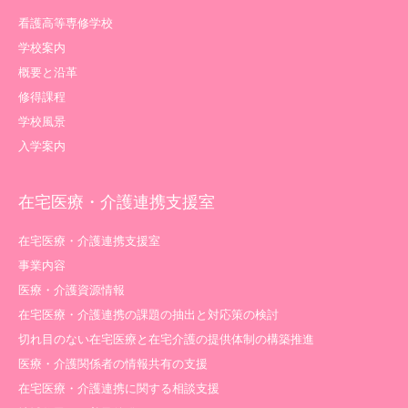
看護高等専修学校
学校案内
概要と沿革
修得課程
学校風景
入学案内
在宅医療・介護連携支援室
在宅医療・介護連携支援室
事業内容
医療・介護資源情報
在宅医療・介護連携の課題の抽出と対応策の検討
切れ目のない在宅医療と在宅介護の提供体制の構築推進
医療・介護関係者の情報共有の支援
在宅医療・介護連携に関する相談支援