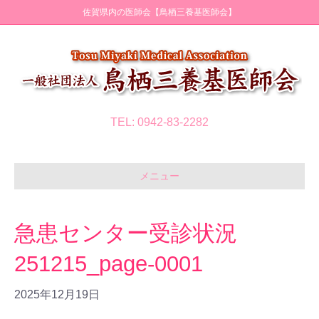
佐賀県内の医師会【鳥栖三養基医師会】
TEL: 0942-83-2282
メニュー
急患センター受診状況
251215_page-0001
2025年12月19日