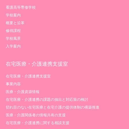
看護高等専修学校
学校案内
概要と沿革
修得課程
学校風景
入学案内
在宅医療・介護連携支援室
在宅医療・介護連携支援室
事業内容
医療・介護資源情報
在宅医療・介護連携の課題の抽出と対応策の検討
切れ目のない在宅医療と在宅介護の提供体制の構築推進
医療・介護関係者の情報共有の支援
在宅医療・介護連携に関する相談支援