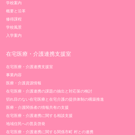
学校案内
概要と沿革
修得課程
学校風景
入学案内
在宅医療・介護連携支援室
在宅医療・介護連携支援室
事業内容
医療・介護資源情報
在宅医療・介護連携の課題の抽出と対応策の検討
切れ目のない在宅医療と在宅介護の提供体制の構築推進
医療・介護関係者の情報共有の支援
在宅医療・介護連携に関する相談支援
地域住民への普及啓発
在宅医療・介護連携に関する関係市町 村との連携