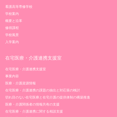
看護高等専修学校
学校案内
概要と沿革
修得課程
学校風景
入学案内
在宅医療・介護連携支援室
在宅医療・介護連携支援室
事業内容
医療・介護資源情報
在宅医療・介護連携の課題の抽出と対応策の検討
切れ目のない在宅医療と在宅介護の提供体制の構築推進
医療・介護関係者の情報共有の支援
在宅医療・介護連携に関する相談支援