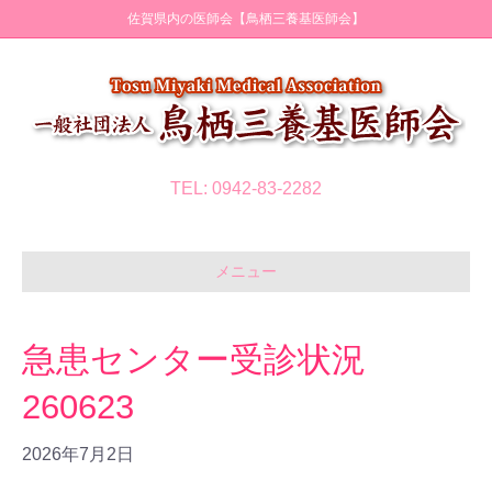
佐賀県内の医師会【鳥栖三養基医師会】
TEL: 0942-83-2282
メニュー
急患センター受診状況
260623
2026年7月2日